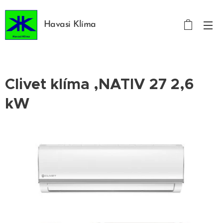
Havasi Klíma
Clivet klíma ,NATIV 27 2,6
kW