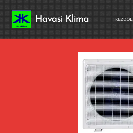
Havasi Klíma
KEZDŐL