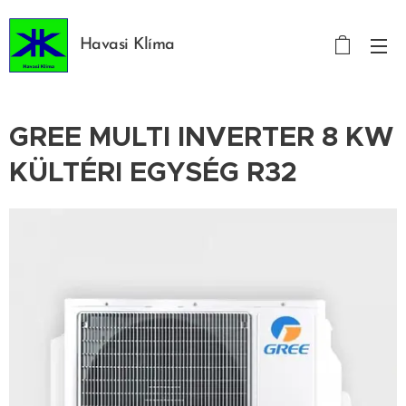
Havasi Klíma
GREE MULTI INVERTER 8 KW
KÜLTÉRI EGYSÉG R32